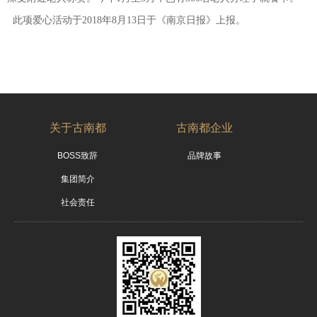
此项爱心活动于2018年8月13日于《南京日报》上报。
关于古南都
古南都企业
BOSS致辞
品牌故事
集团简介
社会责任