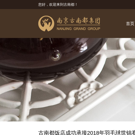
您好，欢迎来到古南都！
首页
古南都饭店成功承接2018年羽毛球世锦