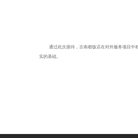
通过此次接待，古南都饭店在对外服务项目中
实的基础。