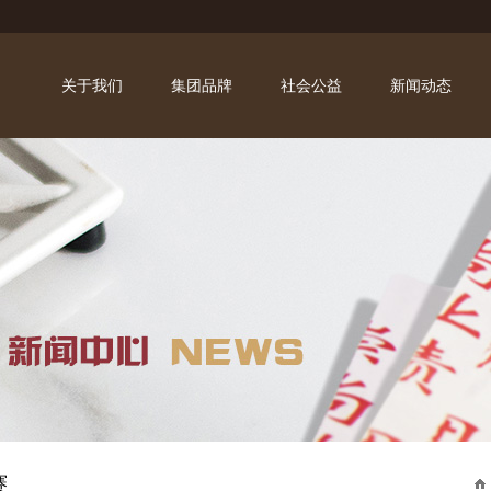
关于我们
集团品牌
社会公益
新闻动态
赛