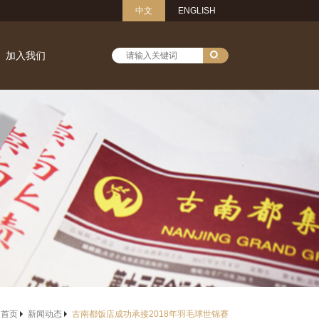
中文
ENGLISH
加入我们
首页
新闻动态
古南都饭店成功承接2018年羽毛球世锦赛