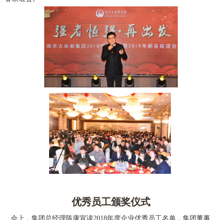
优秀员工颁奖仪式
会上，集团总经理陈康宣读2018年度企业优秀员工名单，
集团董事