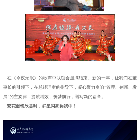
在《今夜无眠》的歌声中联谊会圆满结束。新的一年，让我们在董
事长的引领下，在总经理室的指导下，凝心聚力奏响
“
管理、创新、发
展”
的主旋律，提质增效，筑梦前行，谱写新的篇章。
繁花似锦欣赏时，群星闪亮你我中！