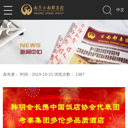
中文
发布者： 时间：2019-10-21 浏览次数：
1387