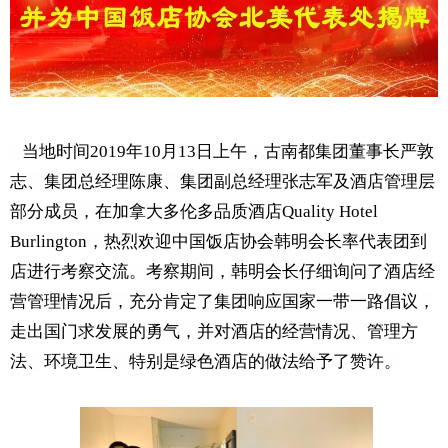
当地时间2019年10月13日上午，
古南都集团董事长严敦
志、集团总经理陈康、集团副总经理张志军及酒店管理层
部分成员，在
加拿大多伦多品质酒店Quality Hotel
Burlington，
热烈欢迎中国饭店协会韩明会长率代表团到
店进行考察交流。
考察期间，韩明会长仔细询问了酒店经
营管理情况后，充分肯定了集团响应国家一带一路倡议，
走出国门求发展的勇气，并对酒店的经营情况、管理方
法、环境卫生、特别是绿色酒店的做法给予了赞许。