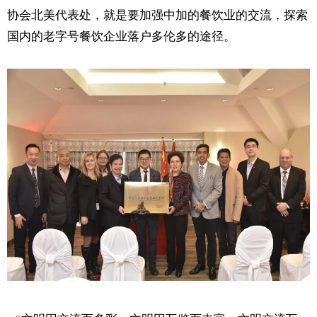
协会北美代表处，就是要加强中加的餐饮业的交流，探索
国内的老字号餐饮企业落户多伦多的途径。