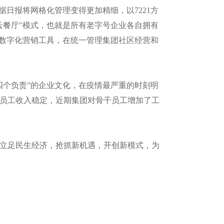
据日报将网格化管理变得更加精细，以
7221方
云餐厅"模式，也就是所有老字号企业各自拥有
数字化营销工具，在统一管理集团社区经营和
四个负责
”
的企业文化，在疫情最严重的时刻明
员工收入稳定，近期集团对骨干员工增加了工
立足民生经济，抢抓新机遇
，
开创新模式，为