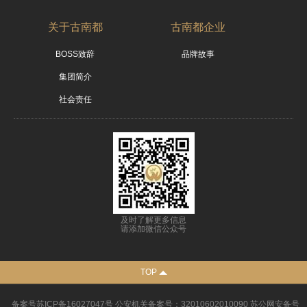
关于古南都
古南都企业
BOSS致辞
品牌故事
集团简介
社会责任
及时了解更多信息
请添加微信公众号
TOP
备案号
苏ICP备16027047号
公安机关备案号：32010602010090 苏公网安备号