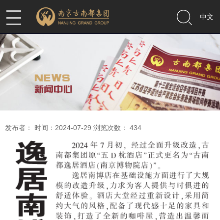
中文
发布者： 时间：2024-07-29 浏览次数：
434