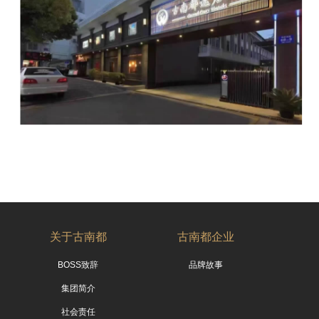
关于古南都
古南都企业
BOSS致辞
品牌故事
集团简介
社会责任