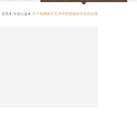
首页
社会公益
关于捐赠南京艺术学院困难留学生的议案