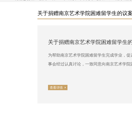
关于捐赠南京艺术学院困难留学生的议
关于捐赠南京艺术学院困难留学生
为帮助南京艺术学院困难留学生完成学业，促
事会经过认真讨论，一致同意向南京艺术学院困
查看详情